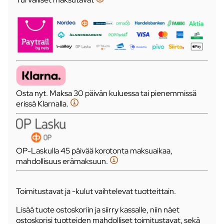
Osta nyt. Maksa 30 päivän kuluessa tai pienemmissä
erissä Klarnalla.
OP-Laskulla 45 päivää korotonta maksuaikaa,
mahdollisuus erämaksuun.
Toimitustavat ja -kulut vaihtelevat tuotteittain.
Lisää tuote ostoskoriin ja siirry kassalle, niin näet
ostoskorisi tuotteiden mahdolliset toimitustavat, sekä