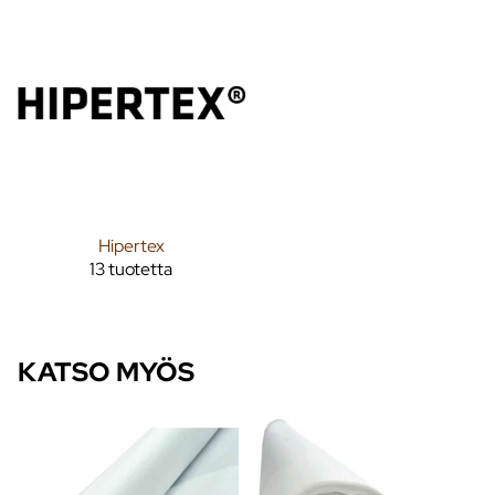
Hipertex
13 tuotetta
KATSO MYÖS