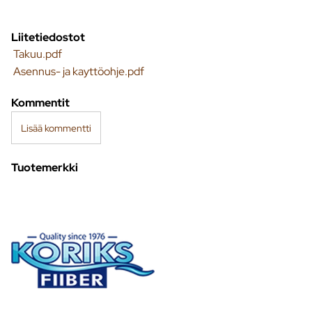
Liitetiedostot
Takuu.pdf
Asennus- ja kayttöohje.pdf
Kommentit
Lisää kommentti
Tuotemerkki