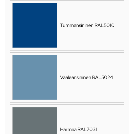
Tummansininen RAL5010
Vaaleansininen RAL5024
Harmaa RAL7031