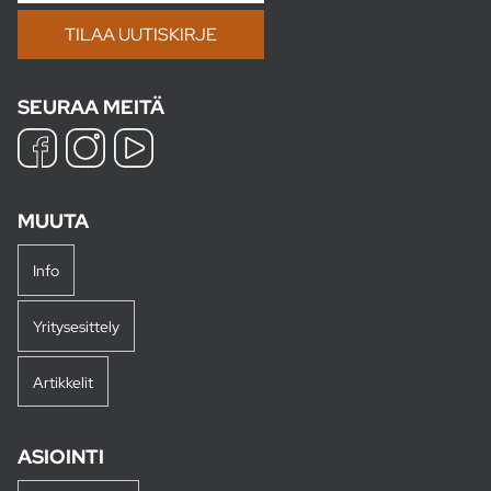
SEURAA MEITÄ
MUUTA
Info
Yritysesittely
Artikkelit
ASIOINTI