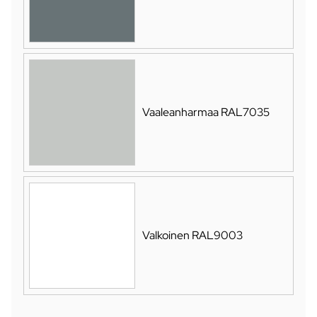
Vaaleanharmaa RAL7035
Valkoinen RAL9003