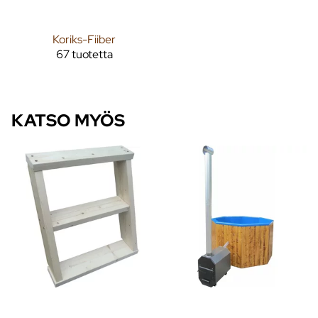
Koriks-Fiiber
67 tuotetta
KATSO MYÖS