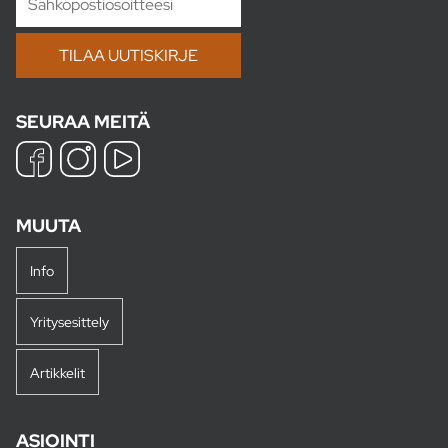
SEURAA MEITÄ
MUUTA
Info
Yritysesittely
Artikkelit
ASIOINTI