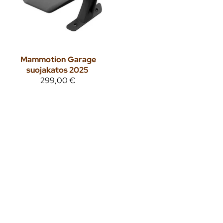
Mammotion
Garage
suojakatos 2025
299,00 €