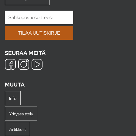
SEURAA MEITÄ
MUUTA
Info
Yritysesittely
Artikkelit