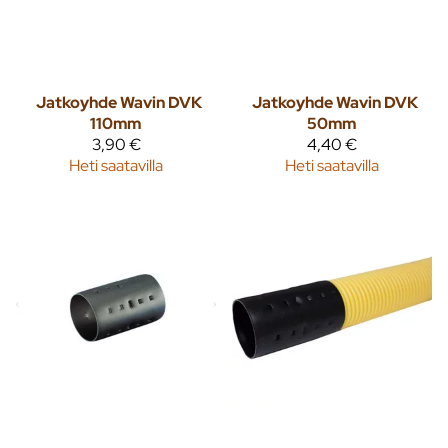
Jatkoyhde Wavin DVK
Jatkoyhde Wavin DVK
110mm
50mm
3,90 €
4,40 €
Heti saatavilla
Heti saatavilla