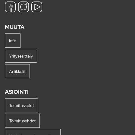
MUUTA
Info
Yritysesittely
Artikkelit
ASIOINTI
Toimituskulut
Toimitusehdot