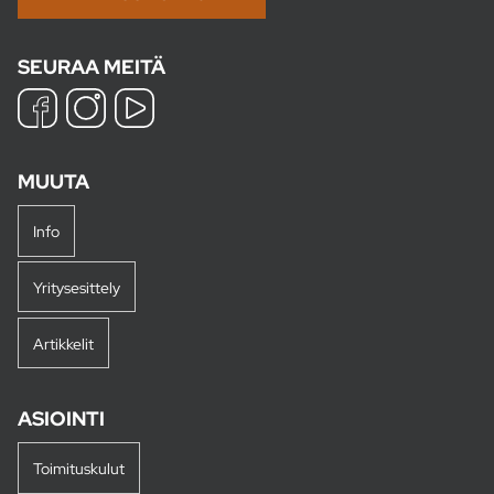
SEURAA MEITÄ
MUUTA
Info
Yritysesittely
Artikkelit
ASIOINTI
Toimituskulut