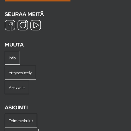
SEURAA MEITÄ
MUUTA
Info
Yritysesittely
Artikkelit
ASIOINTI
Toimituskulut