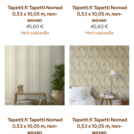
Tapetit.fi
Tapetti Nomad
Tapetit.fi
Tapetti Nomad
0,53 x 10,05 m, non-
0,53 x 10,05 m, non-
woven
woven
45,60 €
45,60 €
Heti saatavilla
Heti saatavilla
Tapetit.fi
Tapetti Nomad
Tapetit.fi
Tapetti Nomad
0,53 x 10,05 m, non-
0,53 x 10,05 m, non-
woven
woven