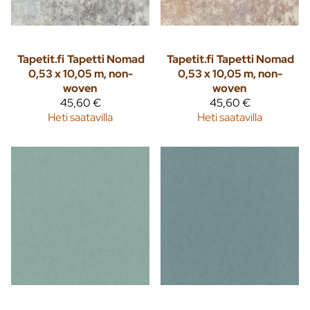
Tapetit.fi
Tapetti Nomad
Tapetit.fi
Tapetti Nomad
0,53 x 10,05 m, non-
0,53 x 10,05 m, non-
woven
woven
45,60 €
45,60 €
Heti saatavilla
Heti saatavilla