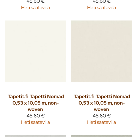
45,60 €
45,60 €
Heti saatavilla
Heti saatavilla
Tapetit.fi
Tapetti Nomad
Tapetit.fi
Tapetti Nomad
0,53 x 10,05 m, non-
0,53 x 10,05 m, non-
woven
woven
45,60 €
45,60 €
Heti saatavilla
Heti saatavilla