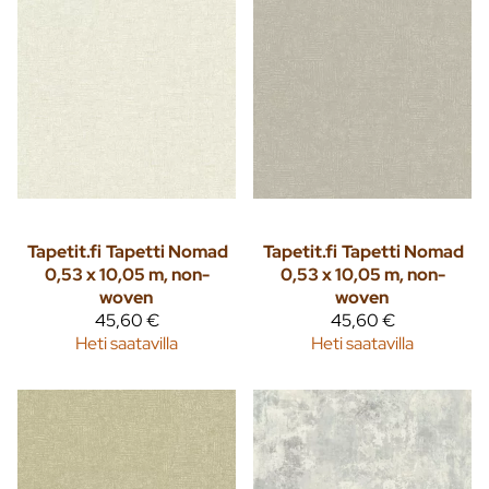
Tapetit.fi
Tapetti Nomad
Tapetit.fi
Tapetti Nomad
0,53 x 10,05 m, non-
0,53 x 10,05 m, non-
woven
woven
45,60 €
45,60 €
Heti saatavilla
Heti saatavilla