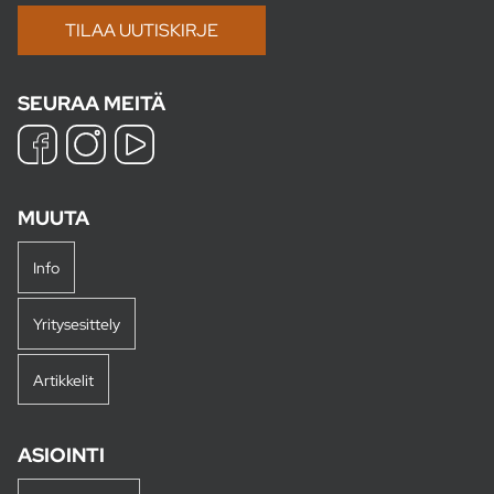
SEURAA MEITÄ
MUUTA
Info
Yritysesittely
Artikkelit
ASIOINTI