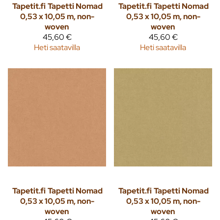
Tapetit.fi
Tapetti Nomad
Tapetit.fi
Tapetti Nomad
0,53 x 10,05 m, non-
0,53 x 10,05 m, non-
woven
woven
45,60 €
45,60 €
Heti saatavilla
Heti saatavilla
Tapetit.fi
Tapetti Nomad
Tapetit.fi
Tapetti Nomad
0,53 x 10,05 m, non-
0,53 x 10,05 m, non-
woven
woven