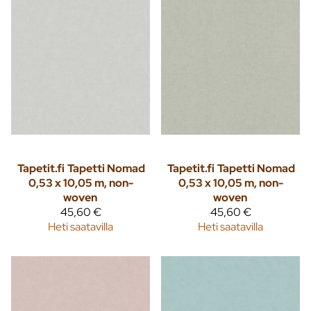
Tapetit.fi
Tapetti Nomad
Tapetit.fi
Tapetti Nomad
0,53 x 10,05 m, non-
0,53 x 10,05 m, non-
woven
woven
45,60 €
45,60 €
Heti saatavilla
Heti saatavilla