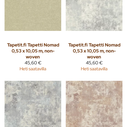
Tapetit.fi
Tapetti Nomad
Tapetit.fi
Tapetti Nomad
0,53 x 10,05 m, non-
0,53 x 10,05 m, non-
woven
woven
45,60 €
45,60 €
Heti saatavilla
Heti saatavilla