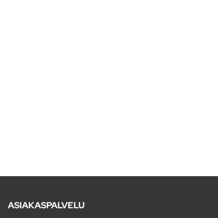
ASIAKASPALVELU