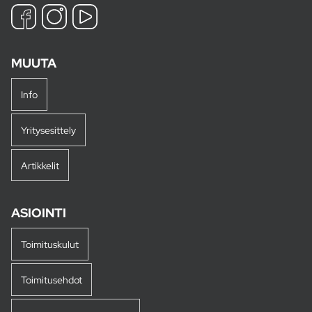
MUUTA
Info
Yritysesittely
Artikkelit
ASIOINTI
Toimituskulut
Toimitusehdot