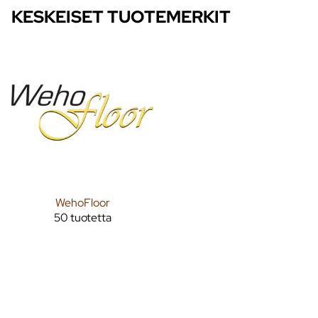
KESKEISET TUOTEMERKIT
WehoFloor
50 tuotetta