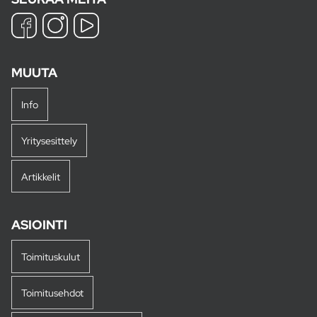
MUUTA
Info
Yritysesittely
Artikkelit
ASIOINTI
Toimituskulut
Toimitusehdot