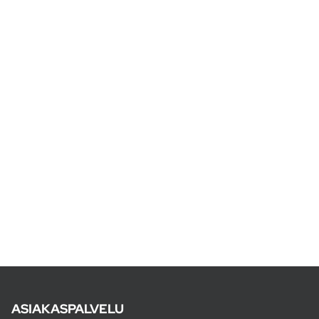
ASIAKASPALVELU