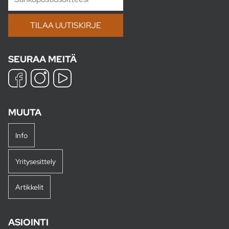
SEURAA MEITÄ
MUUTA
Info
Yritysesittely
Artikkelit
ASIOINTI