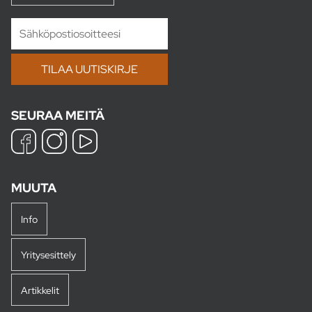
SEURAA MEITÄ
MUUTA
Info
Yritysesittely
Artikkelit