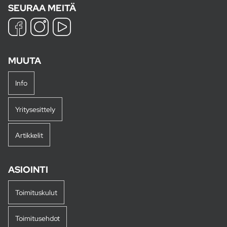
SEURAA MEITÄ
MUUTA
Info
Yritysesittely
Artikkelit
ASIOINTI
Toimituskulut
Toimitusehdot