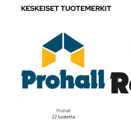
KESKEISET TUOTEMERKIT
Prohall
22 tuotetta