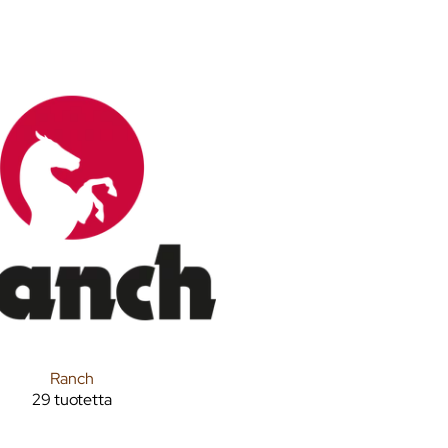
Ranch
29 tuotetta