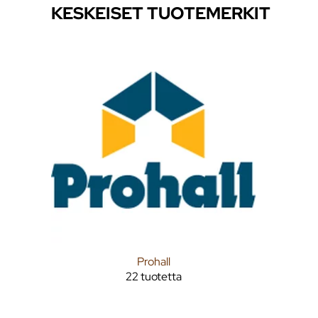
KESKEISET TUOTEMERKIT
Prohall
22 tuotetta