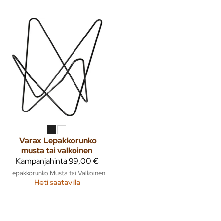
Varax
Lepakkorunko
musta tai valkoinen
Kampanjahinta
99,00 €
Lepakkorunko Musta tai Valkoinen.
Heti saatavilla