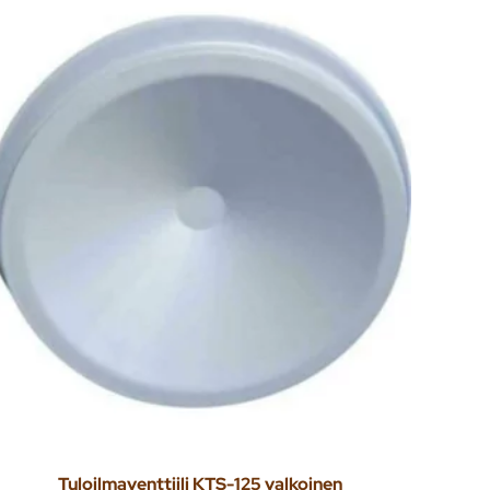
Tuloilmaventtiili KTS-125 valkoinen