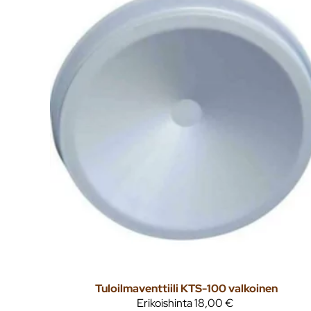
Tuloilmaventtiili KTS-100 valkoinen
Erikoishinta
18,00 €