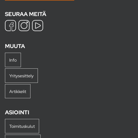
SEURAA MEITÄ
MUUTA
Info
Yritysesittely
Artikkelit
ASIOINTI
Toimituskulut