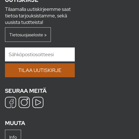
Tilaamalla uutiskirjeemme saat
tietoa tarjouksistamme, sekä
uusista tuotteista!
Tietosuojaseloste »
SEURAA MEITÄ
MUUTA
Info