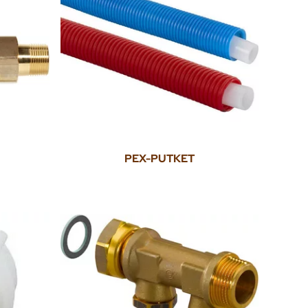
PEX-PUTKET