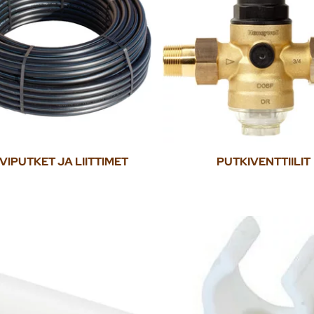
IPUTKET JA LIITTIMET
PUTKIVENTTIILIT