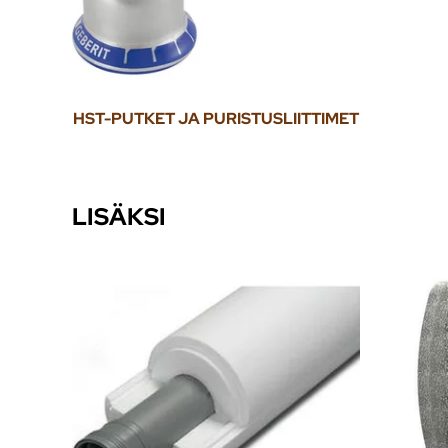
HST-PUTKET JA PURISTUSLIITTIMET
LISÄKSI