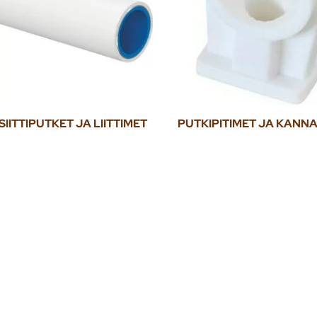
ITTIPUTKET JA LIITTIMET
PUTKIPITIMET JA KANN