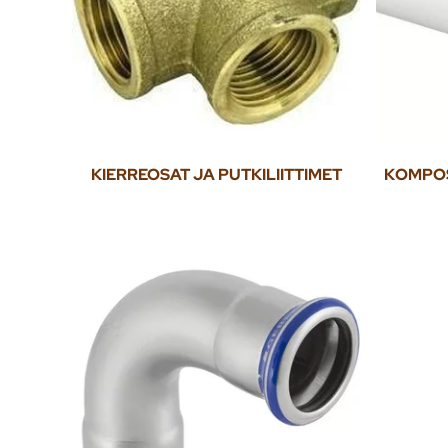
KIERREOSAT JA PUTKILIITTIMET
KOMPOSI