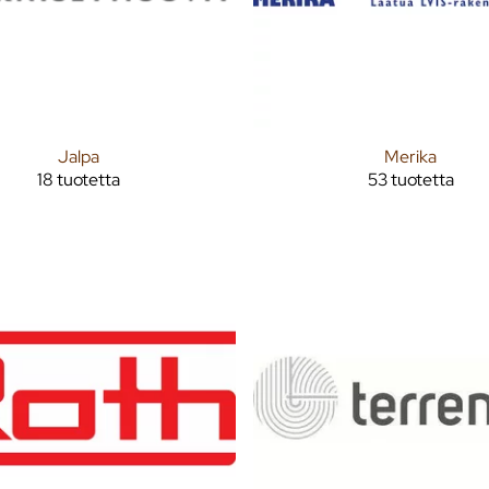
Jalpa
Merika
18 tuotetta
53 tuotetta