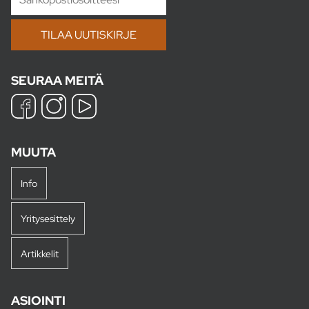
SEURAA MEITÄ
MUUTA
Info
Yritysesittely
Artikkelit
ASIOINTI