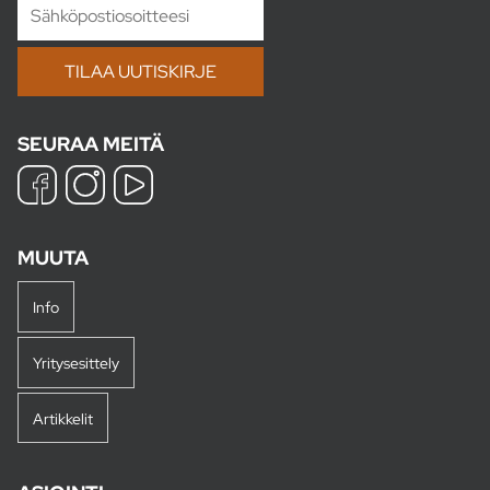
SEURAA MEITÄ
MUUTA
Info
Yritysesittely
Artikkelit