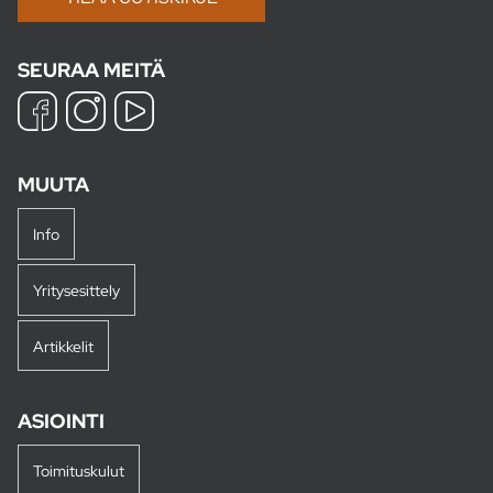
SEURAA MEITÄ
MUUTA
Info
Yritysesittely
Artikkelit
ASIOINTI
Toimituskulut