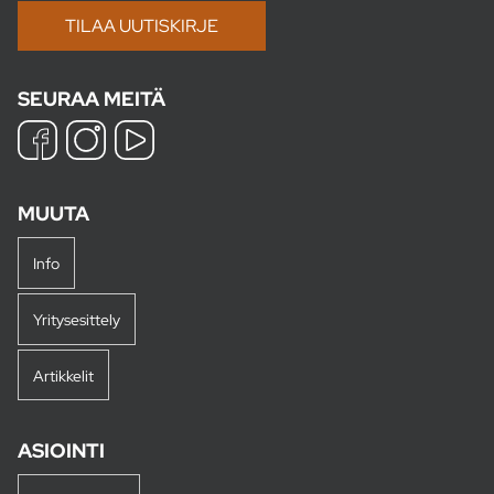
SEURAA MEITÄ
MUUTA
Info
Yritysesittely
Artikkelit
ASIOINTI