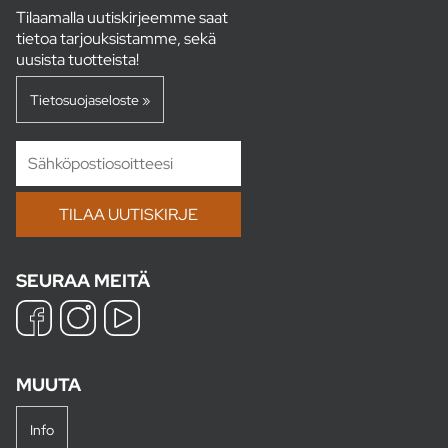
Tilaamalla uutiskirjeemme saat
tietoa tarjouksistamme, sekä
uusista tuotteista!
Tietosuojaseloste »
SEURAA MEITÄ
MUUTA
Info