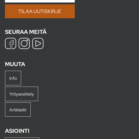
SEURAA MEITÄ
MUUTA
Info
Yritysesittely
Artikkelit
ASIOINTI