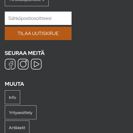
SEURAA MEITÄ
MUUTA
Info
Yritysesittely
Artikkelit