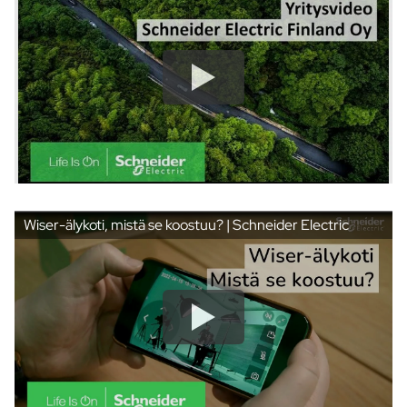
Wiser-älykoti, mistä se koostuu? | Schneider Electric