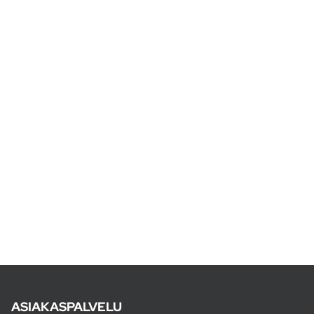
ASIAKASPALVELU