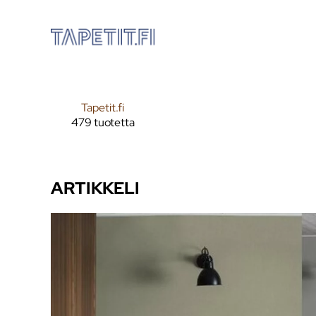
Tapetit.fi
479 tuotetta
ARTIKKELI