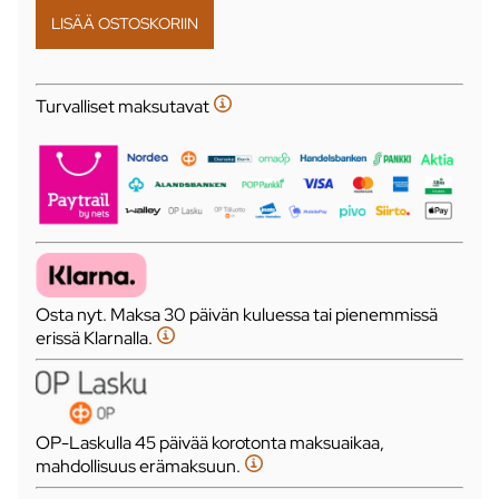
Turvalliset maksutavat
Osta nyt. Maksa 30 päivän kuluessa tai pienemmissä
erissä Klarnalla.
OP-Laskulla 45 päivää korotonta maksuaikaa,
mahdollisuus erämaksuun.