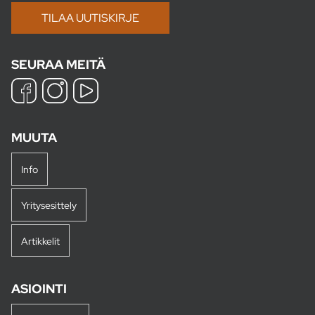
SEURAA MEITÄ
MUUTA
Info
Yritysesittely
Artikkelit
ASIOINTI