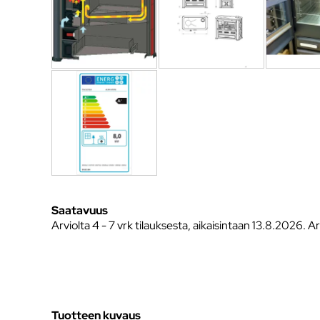
Saatavuus
Arviolta
4 - 7 vrk tilauksesta, aikaisintaan 13.8.2026.
Ar
Tuotteen kuvaus