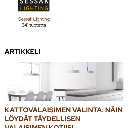
Sessak Lighting
341 tuotetta
ARTIKKELI
KATTOVALAISIMEN VALINTA: NÄIN
LÖYDÄT TÄYDELLISEN
VALAISIMEN KOTIISI