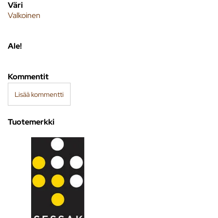
Väri
Valkoinen
Ale!
Kommentit
Lisää kommentti
Tuotemerkki