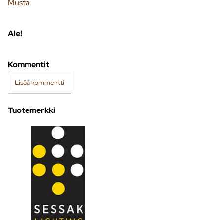
Musta
Ale!
Kommentit
Lisää kommentti
Tuotemerkki