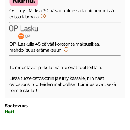
Osta nyt. Maksa 30 päivän kuluessa tai pienemmissä
erissä Klarnalla.
OP-Laskulla 45 päivää korotonta maksuaikaa,
mahdollisuus erämaksuun.
Toimitustavat ja -kulut vaihtelevat tuotteittain.
Lisää tuote ostoskoriin ja siirry kassalle, niin näet
ostoskorisi tuotteiden mahdolliset toimitustavat, sekä
toimituskulut!
Saatavuus
Heti