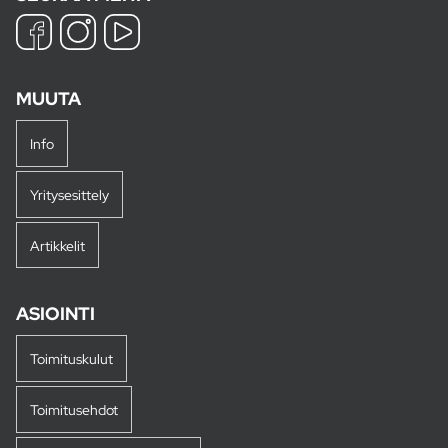
MUUTA
Info
Yritysesittely
Artikkelit
ASIOINTI
Toimituskulut
Toimitusehdot