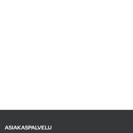
ASIAKASPALVELU