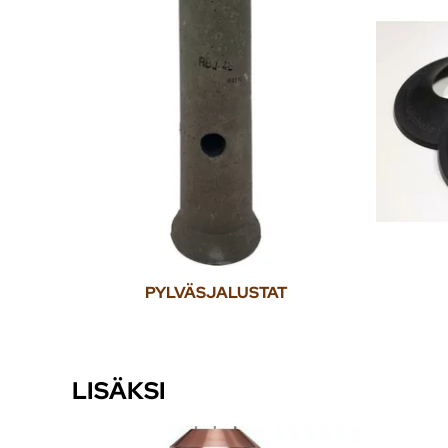
PYLVÄSJALUSTAT
LISÄKSI