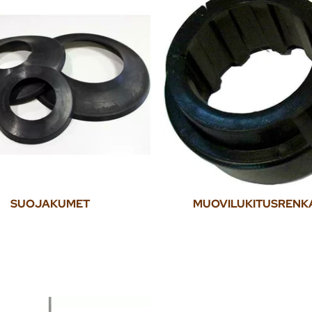
SUOJAKUMET
MUOVILUKITUSRENK