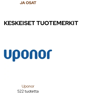
JA OSAT
KESKEISET TUOTEMERKIT
Uponor
522 tuotetta