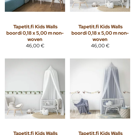
Tapetit.fi
Kids Walls
Tapetit.fi
Kids Walls
boordi 0,18 x 5,00 m non-
boordi 0,18 x 5,00 m non-
woven
woven
46,00 €
46,00 €
Tapetit.fi
Kids Walls
Tapetit.fi
Kids Walls