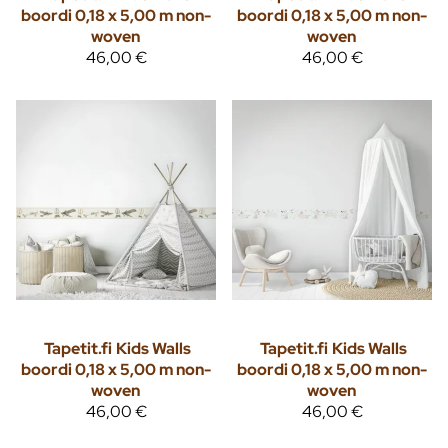
boordi 0,18 x 5,00 m non-
boordi 0,18 x 5,00 m non-
woven
woven
46,00 €
46,00 €
Tapetit.fi
Kids Walls
Tapetit.fi
Kids Walls
boordi 0,18 x 5,00 m non-
boordi 0,18 x 5,00 m non-
woven
woven
46,00 €
46,00 €