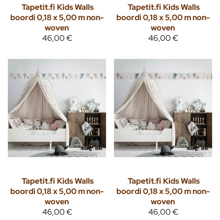
Tapetit.fi
Kids Walls
Tapetit.fi
Kids Walls
boordi 0,18 x 5,00 m non-
boordi 0,18 x 5,00 m non-
woven
woven
46,00 €
46,00 €
Tapetit.fi
Kids Walls
Tapetit.fi
Kids Walls
boordi 0,18 x 5,00 m non-
boordi 0,18 x 5,00 m non-
woven
woven
46,00 €
46,00 €