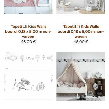
Tapetit.fi
Kids Walls
Tapetit.fi
Kids Walls
boordi 0,18 x 5,00 m non-
boordi 0,18 x 5,00 m non-
woven
woven
46,00 €
46,00 €