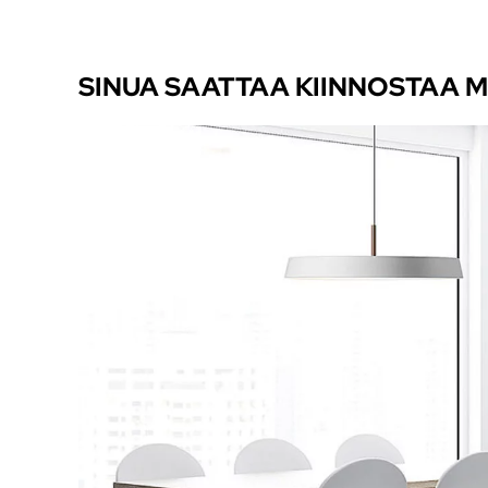
SINUA SAATTAA KIINNOSTAA 