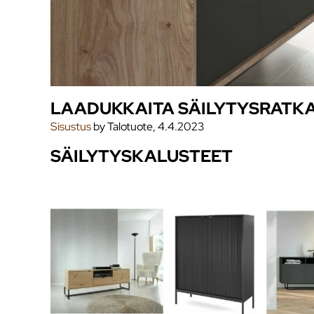
LAADUKKAITA SÄILYTYSRATKA
Sisustus
by Talotuote, 4.4.2023
SÄILYTYSKALUSTEET