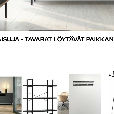
ISUJA - TAVARAT LÖYTÄVÄT PAIKKA