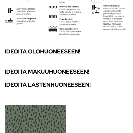
IDEOITA OLOHUONEESEEN!
IDEOITA MAKUUHUONEESEEN!
IDEOITA LASTENHUONEESEEN!