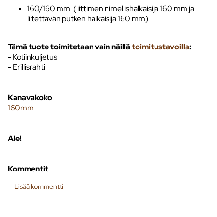
160/160 mm (liittimen nimellishalkaisija 160 mm ja
liitettävän putken halkaisija 160 mm)
Tämä tuote toimitetaan vain näillä
toimitustavoilla
:
- Kotiinkuljetus
- Erillisrahti
Kanavakoko
160mm
Ale!
Kommentit
Lisää kommentti