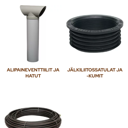
ALIPAINEVENTTIILIT JA
JÄLKILIITOSSATULAT JA
HATUT
-KUMIT