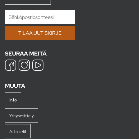
SEURAA MEITÄ
MUUTA
Info
Yritysesittely
Artikkelit