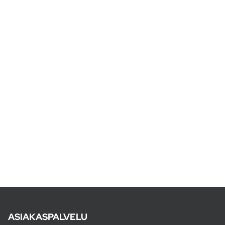
ASIAKASPALVELU