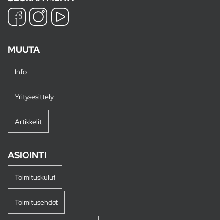
MUUTA
Info
Yritysesittely
Artikkelit
ASIOINTI
Toimituskulut
Toimitusehdot