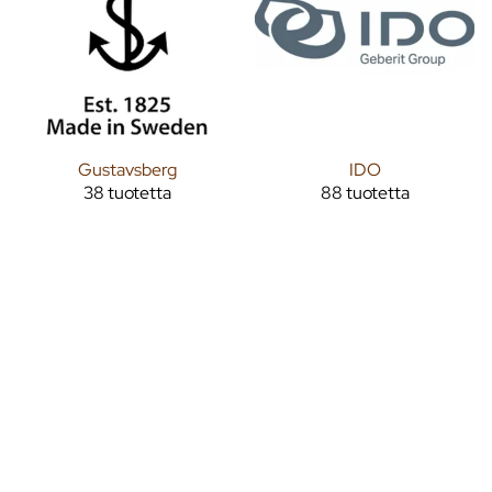
Gustavsberg
IDO
38 tuotetta
88 tuotetta