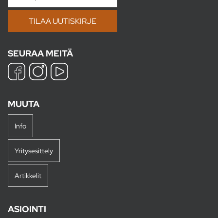
SEURAA MEITÄ
MUUTA
Info
Yritysesittely
Artikkelit
ASIOINTI