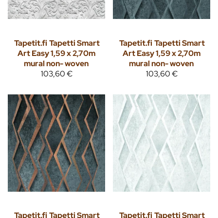
Tapetit.fi
Tapetti Smart
Tapetit.fi
Tapetti Smart
Art Easy 1,59 x 2,70m
Art Easy 1,59 x 2,70m
mural non- woven
mural non- woven
103,60 €
103,60 €
Tapetit.fi
Tapetti Smart
Tapetit.fi
Tapetti Smart