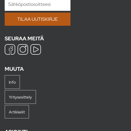
SEURAA MEITÄ
MUUTA
Info
Yritysesittely
Artikkelit