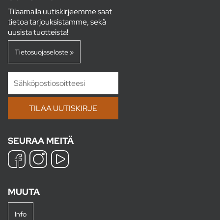
Tilaamalla uutiskirjeemme saat
tietoa tarjouksistamme, sekä
uusista tuotteista!
Tietosuojaseloste »
SEURAA MEITÄ
MUUTA
Info