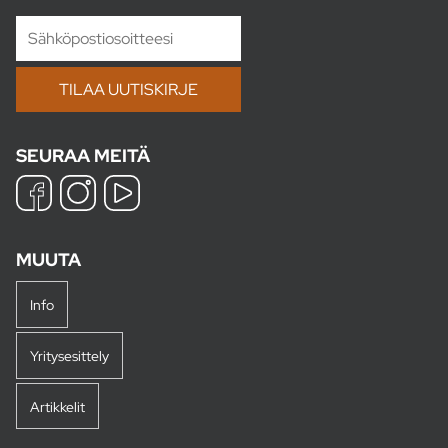
SEURAA MEITÄ
MUUTA
Info
Yritysesittely
Artikkelit