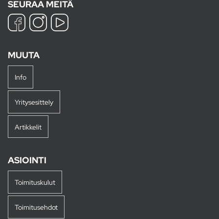
SEURAA MEITÄ
MUUTA
Info
Yritysesittely
Artikkelit
ASIOINTI
Toimituskulut
Toimitusehdot