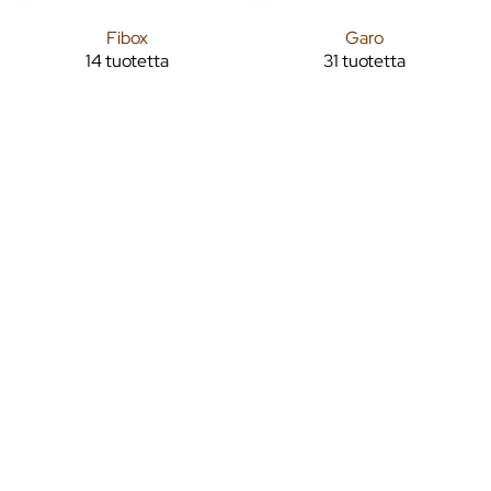
Fibox
Garo
14 tuotetta
31 tuotetta